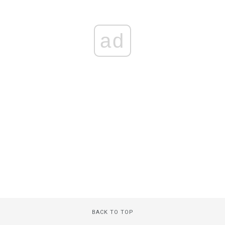
ad
BACK TO TOP