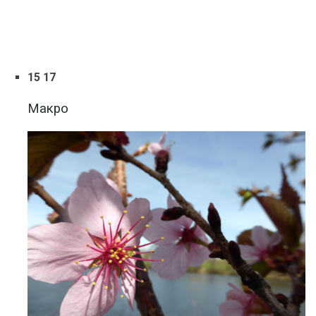
15 17
Макро