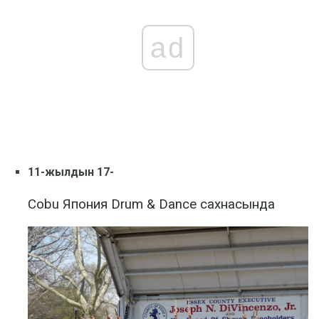
ad
11-жылдын 17-
Cobu Япония Drum & Dance сахнасында