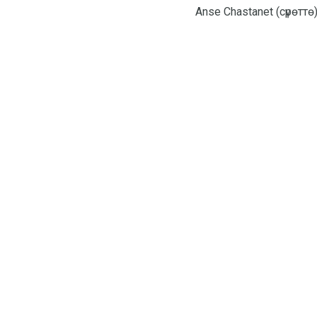
Anse Chastanet (сүрөт