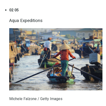
02 05
Aqua Expeditions
Michele Falzone / Getty Images