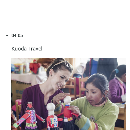
04 05
Kuoda Travel