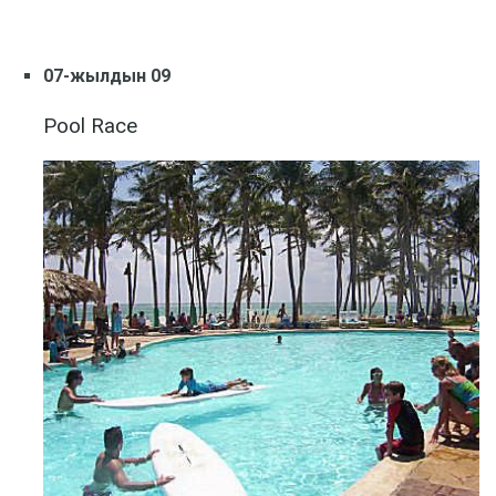
07-жылдын 09
Pool Race