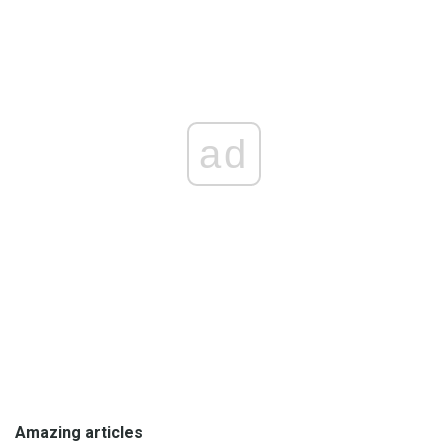
ad
Amazing articles